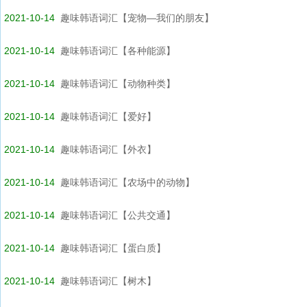
2021-10-14
趣味韩语词汇【宠物—我们的朋友】
2021-10-14
趣味韩语词汇【各种能源】
2021-10-14
趣味韩语词汇【动物种类】
2021-10-14
趣味韩语词汇【爱好】
2021-10-14
趣味韩语词汇【外衣】
2021-10-14
趣味韩语词汇【农场中的动物】
2021-10-14
趣味韩语词汇【公共交通】
2021-10-14
趣味韩语词汇【蛋白质】
2021-10-14
趣味韩语词汇【树木】