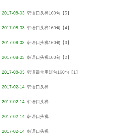
2017-08-03
韩语口头禅160句【5】
2017-08-03
韩语口头禅160句【4】
2017-08-03
韩语口头禅160句【3】
2017-08-03
韩语口头禅160句【2】
2017-08-03
韩语最常用短句160句【1】
2017-02-14
韩语口头禅
2017-02-14
韩语口头禅
2017-02-14
韩语口头禅
2017-02-14
韩语口头禅