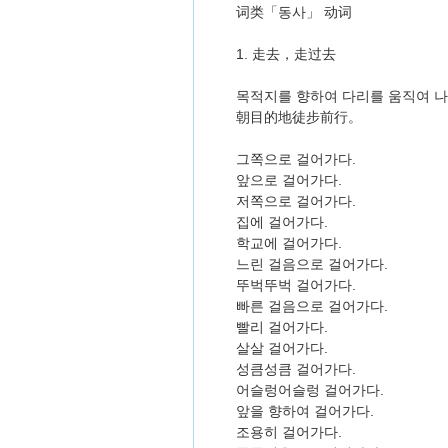
词类「동사」 动词
1. 走去，走过去
목적지를 향하여 다리를 움직여 나
朝目的地徒步前行。
그쪽으로 걸어가다.
앞으로 걸어가다.
저쪽으로 걸어가다.
집에 걸어가다.
학교에 걸어가다.
느린 걸음으로 걸어가다.
뚜벅뚜벅 걸어가다.
빠른 걸음으로 걸어가다.
빨리 걸어가다.
살살 걸어가다.
성큼성큼 걸어가다.
어슬렁어슬렁 걸어가다.
앞을 향하여 걸어가다.
조용히 걸어가다.