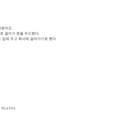
가겠어요.
로 걸어가 문을 두드렸다.
는 집에 두고 회사에 걸어가기로 했다.
 지나가다.