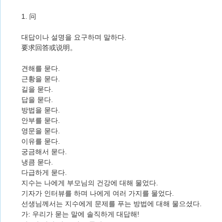
1. 问
대답이나 설명을 요구하며 말하다.
要求回答或说明。
견해를 묻다.
근황을 묻다.
길을 묻다.
답을 묻다.
방법을 묻다.
안부를 묻다.
영문을 묻다.
이유를 묻다.
궁금해서 묻다.
냉큼 묻다.
다급하게 묻다.
지수는 나에게 부모님의 건강에 대해 물었다.
기자가 인터뷰를 하며 나에게 여러 가지를 물었다.
선생님께서는 지수에게 문제를 푸는 방법에 대해 물으셨다.
가: 우리가 묻는 말에 솔직하게 대답해!