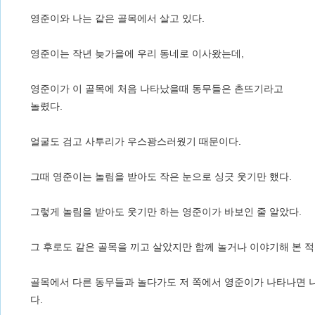
영준이와 나는 같은 골목에서 살고 있다.
영준이는 작년 늦가을에 우리 동네로 이사왔는데,
영준이가 이 골목에 처음 나타났을때 동무들은 촌뜨기라고
놀렸다.
얼굴도 검고 사투리가 우스꽝스러웠기 때문이다.
그때 영준이는 놀림을 받아도 작은 눈으로 싱긋 웃기만 했다.
그렇게 놀림을 받아도 웃기만 하는 영준이가 바보인 줄 알았다.
그 후로도 같은 골목을 끼고 살았지만 함께 놀거나 이야기해 본 적
골목에서 다른 동무들과 놀다가도 저 쪽에서 영준이가 나타나면 
다.