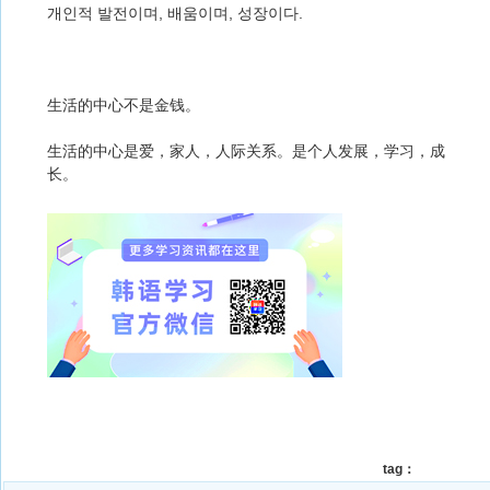
개인적 발전이며, 배움이며, 성장이다.
生活的中心不是金钱。
生活的中心是爱，家人，人际关系。是个人发展，学习，成
长。
tag：