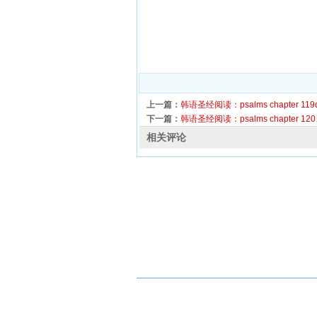
上一篇：
韩语圣经阅读：psalms chapter 119
下一篇：
韩语圣经阅读：psalms chapter 120
相关评论