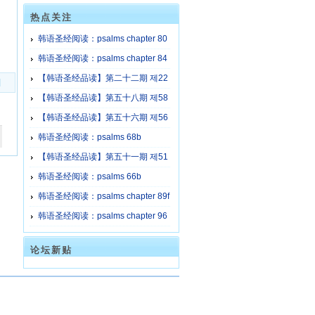
热点关注
韩语圣经阅读：psalms chapter 80
b
韩语圣经阅读：psalms chapter 84
a
【韩语圣经品读】第二十二期 제22
]
회
【韩语圣经品读】第五十八期 제58
회
【韩语圣经品读】第五十六期 제56
회
韩语圣经阅读：psalms 68b
【韩语圣经品读】第五十一期 제51
회
韩语圣经阅读：psalms 66b
韩语圣经阅读：psalms chapter 89f
韩语圣经阅读：psalms chapter 96
a
论坛新贴