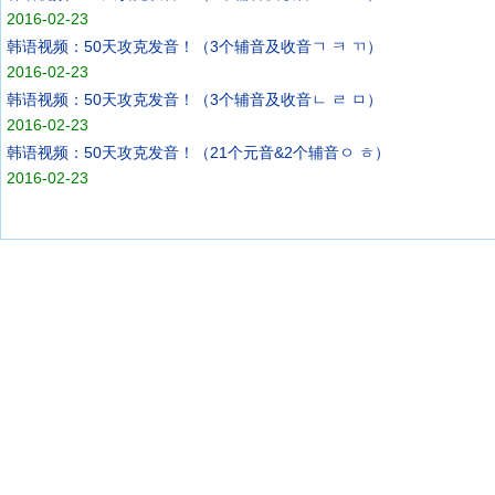
2016-02-23
韩语视频：50天攻克发音！（3个辅音及收音ㄱ ㅋ ㄲ）
2016-02-23
韩语视频：50天攻克发音！（3个辅音及收音ㄴ ㄹ ㅁ）
2016-02-23
韩语视频：50天攻克发音！（21个元音&2个辅音ㅇ ㅎ）
2016-02-23