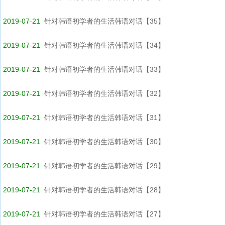
2019-07-21
针对韩语初学者的生活韩语对话【35】
2019-07-21
针对韩语初学者的生活韩语对话【34】
2019-07-21
针对韩语初学者的生活韩语对话【33】
2019-07-21
针对韩语初学者的生活韩语对话【32】
2019-07-21
针对韩语初学者的生活韩语对话【31】
2019-07-21
针对韩语初学者的生活韩语对话【30】
2019-07-21
针对韩语初学者的生活韩语对话【29】
2019-07-21
针对韩语初学者的生活韩语对话【28】
2019-07-21
针对韩语初学者的生活韩语对话【27】