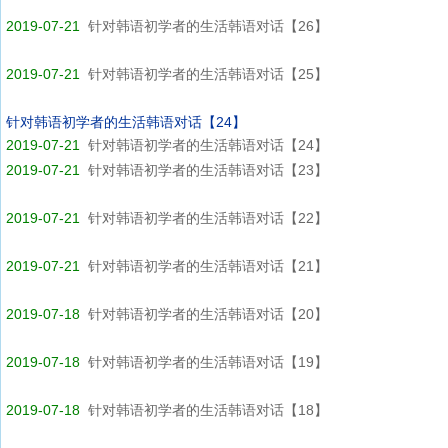
2019-07-21
针对韩语初学者的生活韩语对话【26】
2019-07-21
针对韩语初学者的生活韩语对话【25】
针对韩语初学者的生活韩语对话【24】
2019-07-21
针对韩语初学者的生活韩语对话【24】
2019-07-21
针对韩语初学者的生活韩语对话【23】
2019-07-21
针对韩语初学者的生活韩语对话【22】
2019-07-21
针对韩语初学者的生活韩语对话【21】
2019-07-18
针对韩语初学者的生活韩语对话【20】
2019-07-18
针对韩语初学者的生活韩语对话【19】
2019-07-18
针对韩语初学者的生活韩语对话【18】