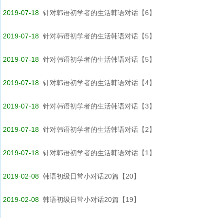
2019-07-18
针对韩语初学者的生活韩语对话【6】
2019-07-18
针对韩语初学者的生活韩语对话【5】
2019-07-18
针对韩语初学者的生活韩语对话【5】
2019-07-18
针对韩语初学者的生活韩语对话【4】
2019-07-18
针对韩语初学者的生活韩语对话【3】
2019-07-18
针对韩语初学者的生活韩语对话【2】
2019-07-18
针对韩语初学者的生活韩语对话【1】
2019-02-08
韩语初级日常小对话20篇【20】
2019-02-08
韩语初级日常小对话20篇【19】