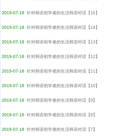
2019-07-18
针对韩语初学者的生活韩语对话【15】
2019-07-18
针对韩语初学者的生活韩语对话【14】
2019-07-18
针对韩语初学者的生活韩语对话【13】
2019-07-18
针对韩语初学者的生活韩语对话【12】
2019-07-18
针对韩语初学者的生活韩语对话【11】
2019-07-18
针对韩语初学者的生活韩语对话【10】
2019-07-18
针对韩语初学者的生活韩语对话【9】
2019-07-18
针对韩语初学者的生活韩语对话【8】
2019-07-18
针对韩语初学者的生活韩语对话【7】