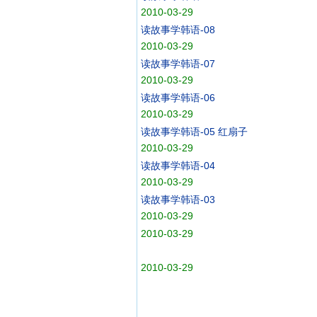
2010-03-29
读故事学韩语-08
2010-03-29
读故事学韩语-07
2010-03-29
读故事学韩语-06
2010-03-29
读故事学韩语-05 红扇子
2010-03-29
读故事学韩语-04
2010-03-29
读故事学韩语-03
2010-03-29
2010-03-29
2010-03-29