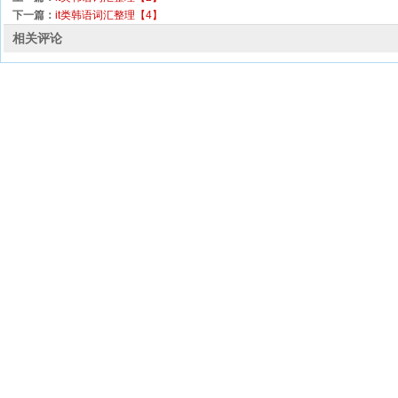
下一篇：
it类韩语词汇整理【4】
相关评论