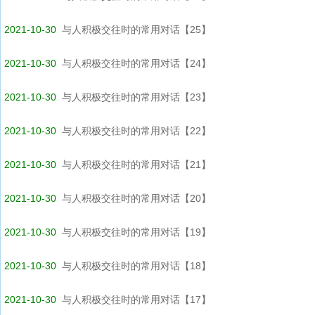
2021-10-30
与人积极交往时的常用对话【25】
2021-10-30
与人积极交往时的常用对话【24】
2021-10-30
与人积极交往时的常用对话【23】
2021-10-30
与人积极交往时的常用对话【22】
2021-10-30
与人积极交往时的常用对话【21】
2021-10-30
与人积极交往时的常用对话【20】
2021-10-30
与人积极交往时的常用对话【19】
2021-10-30
与人积极交往时的常用对话【18】
2021-10-30
与人积极交往时的常用对话【17】