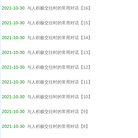
2021-10-30
与人积极交往时的常用对话【16】
2021-10-30
与人积极交往时的常用对话【15】
2021-10-30
与人积极交往时的常用对话【14】
2021-10-30
与人积极交往时的常用对话【13】
2021-10-30
与人积极交往时的常用对话【12】
2021-10-30
与人积极交往时的常用对话【11】
2021-10-30
与人积极交往时的常用对话【10】
2021-10-30
与人积极交往时的常用对话【9】
2021-10-30
与人积极交往时的常用对话【8】