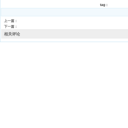
tag：
上一篇：
下一篇：
相关评论