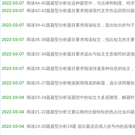
2022-03-07
阅读44-45题题型分析在这种题型中，与法律和制度、经济和
2022-03-07
阅读42-43题题型分析题目要求阅读现代文学作品回答问题。
2022-03-07
阅读39-41题题型分析题目要求阅读短文，选出给出的句子应
2022-03-07
阅读35-38题题型分析题目要求阅读短文，找出短文的主要内
2022-03-07
阅读32-34题题型分析题目要求选出与短文文意相符的选项。
2022-03-07
阅读28-31题题型分析题目要求阅读传递某种信息的短文，选
2022-03-07
阅读25-27题题型分析根据新闻报道的标题，选出说明最恰当
2022-03-04
阅读23-24题题型分析该题型中的短文大多是随笔，解题时，
2022-03-04
阅读21-22题题型分析主要以相对比较轻松的热点社会问题为
2022-03-04
阅读19-20题题型分析19题 选出最适合填入括号内的选项做题