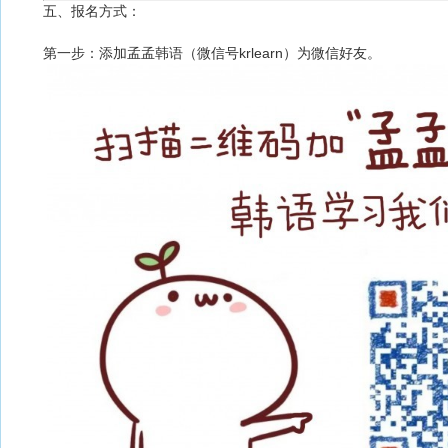
五、
报名方式：
第一步：添加孟孟韩语（微信号krlearn）为微信好友。