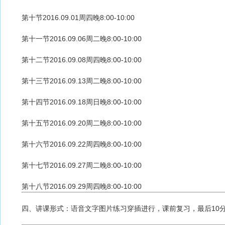
第十节2016.09.01周四晚8:00-10:00
第十一节2016.09.06周二晚8:00-10:00
第十二节2016.09.08周四晚8:00-10:00
第十三节2016.09.13周二晚8:00-10:00
第十四节2016.09.18周日晚8:00-10:00
第十五节2016.09.20周二晚8:00-10:00
第十六节2016.09.22周四晚8:00-10:00
第十七节2016.09.27周二晚8:00-10:00
第十八节2016.09.29周四晚8:00-10:00
四、讲课形式：语音文字图片练习穿插进行，课前复习，最后10