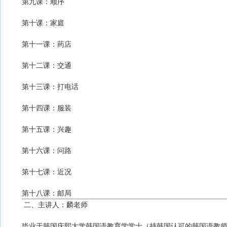
第九课：顺序
第十课：家庭
第十一课：药店
第十二课：交通
第十三课：打电话
第十四课：服装
第十五课：兴趣
第十六课：问路
第十七课：近况
第十八课：邮局
二、主讲人：麟老师
毕业于韩国庆熙大学韩国语教育学学士（持韩国认可的韩国语教