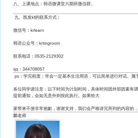
八、上课地点：韩语微课堂六期班微信群。
九、凯发kf的联系方式：
微信号：krlearn
韩语公众号：krtingroom
联系电话：0535-2129302
qq：344708057
ps：
学完程度：学会一定基本生活用语，可以简单进行对话。属
各位同学请注意：以下时间为计划时间，具体时间因外部因素有
提前通知，会如无意外则按此执行。如果给大
家带来不便非常抱歉，谢谢支持，我们会严格讲完所列的内容的
麟老师