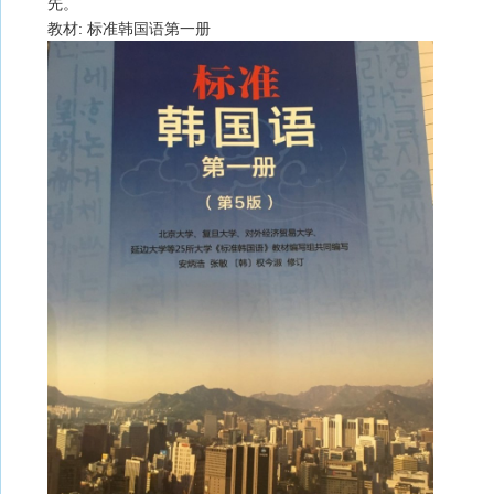
先。
教材: 标准韩国语第一册