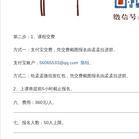
第二步：1、课程交费
方式一：支付宝交费，凭交费截图报名由孟孟拉进群。
支付宝账户：
56065533@qq.com
陈钰
。
方式二：给孟孟微信发红包，凭交费截图报名由孟孟拉进群。
2、上课将提前5小时截止报名。
六、费用：360元/人。
七、报名人数：50人上限。