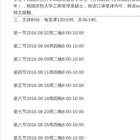
年），韩国庆熙大学工商管理系硕士，韩语口译笔译均可，韩语topi
韩文跟翻。
三、主讲时间：每堂课120分钟。共36小时。
第一节2016.08.02周二晚8:00-10:00
第二节2016.08.04周四晚8:00-10:00
第三节2016.08.09周二晚8:00-10:00
第四节2016.08.11周四晚8:00-10:00
第五节2016.08.16周二晚8:00-10:00
第六节2016.08.18周四晚8:00-10:00
第七节2016.08.23周二晚8:00-10:00
第八节2016.08.25周四晚8:00-10:00
第九节2016.08.30周二晚8:00-10:00