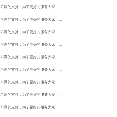
习网的支持，为了更好的服务大家，...
习网的支持，为了更好的服务大家，...
习网的支持，为了更好的服务大家，...
习网的支持，为了更好的服务大家，...
习网的支持，为了更好的服务大家，...
习网的支持，为了更好的服务大家，...
习网的支持，为了更好的服务大家，...
习网的支持，为了更好的服务大家，...
习网的支持，为了更好的服务大家，...