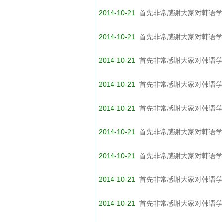
2014-10-21
首先非常感谢大家对韩语学
2014-10-21
首先非常感谢大家对韩语学
2014-10-21
首先非常感谢大家对韩语学
2014-10-21
首先非常感谢大家对韩语学
2014-10-21
首先非常感谢大家对韩语学
2014-10-21
首先非常感谢大家对韩语学
2014-10-21
首先非常感谢大家对韩语学
2014-10-21
首先非常感谢大家对韩语学
2014-10-21
首先非常感谢大家对韩语学