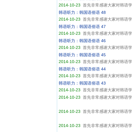
2014-10-23
首先非常感谢大家对韩语学
韩语听力：韩国语俗语 48
2014-10-23
首先非常感谢大家对韩语学
韩语听力：韩国语俗语 47
2014-10-23
首先非常感谢大家对韩语学
韩语听力：韩国语俗语 46
2014-10-23
首先非常感谢大家对韩语学
韩语听力：韩国语俗语 45
2014-10-23
首先非常感谢大家对韩语学
韩语听力：韩国语俗语 44
2014-10-23
首先非常感谢大家对韩语学
韩语听力：韩国语俗语 43
2014-10-23
首先非常感谢大家对韩语学
2014-10-23
首先非常感谢大家对韩语学
2014-10-23
首先非常感谢大家对韩语学
2014-10-23
首先非常感谢大家对韩语学