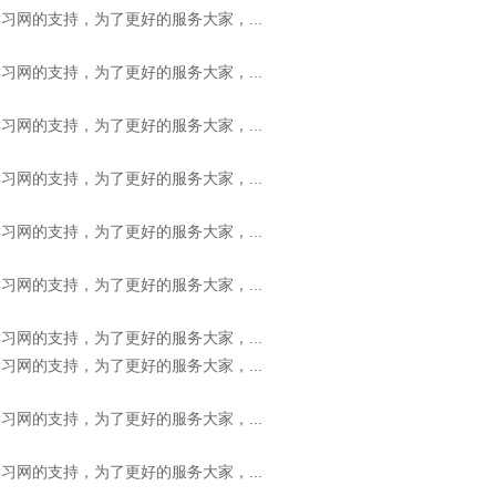
习网的支持，为了更好的服务大家，...
习网的支持，为了更好的服务大家，...
习网的支持，为了更好的服务大家，...
习网的支持，为了更好的服务大家，...
习网的支持，为了更好的服务大家，...
习网的支持，为了更好的服务大家，...
习网的支持，为了更好的服务大家，...
习网的支持，为了更好的服务大家，...
习网的支持，为了更好的服务大家，...
习网的支持，为了更好的服务大家，...