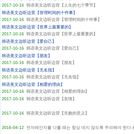
2017-10-16
韩语美文边听边背【人生的七个季节】
韩语美文边听边背【管理时间的十件事】
2017-10-16
韩语美文边听边背【管理时间的十件事】
韩语美文边听边背【世界上最重要的】
2017-10-16
韩语美文边听边背【世界上最重要的】
韩语美文边听边背【爱自己】
2017-10-16
韩语美文边听边背【爱自己】
韩语美文边听边背【朋友】
2017-10-16
韩语美文边听边背【朋友】
韩语美文边听边背【无名指】
2017-10-16
韩语美文边听边背【无名指】
韩语美文边听边背【相爱的理由】
2017-10-16
韩语美文边听边背【相爱的理由】
2017-10-16
韩语美文边听边背【友情】
2017-10-16
韩语美文边听边背【失败的意义】
2016-04-12
전자레인지를 다룰 때는 항상 데지 않도륵 주의해야 한다.在.