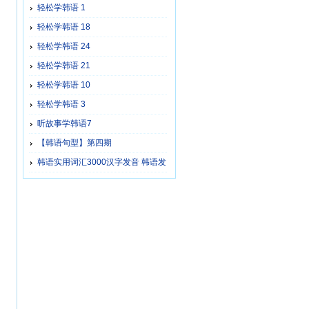
轻松学韩语 1
轻松学韩语 18
轻松学韩语 24
轻松学韩语 21
轻松学韩语 10
轻松学韩语 3
听故事学韩语7
【韩语句型】第四期
韩语实用词汇3000汉字发音 韩语发
音对照【13】