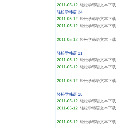
2011-05-12
轻松学韩语文本下载
轻松学韩语 24
2011-05-12
轻松学韩语文本下载
2011-05-12
轻松学韩语文本下载
2011-05-12
轻松学韩语文本下载
轻松学韩语 21
2011-05-12
轻松学韩语文本下载
2011-05-12
轻松学韩语文本下载
2011-05-12
轻松学韩语文本下载
轻松学韩语 18
2011-05-12
轻松学韩语文本下载
2011-05-12
轻松学韩语文本下载
2011-05-12
轻松学韩语文本下载