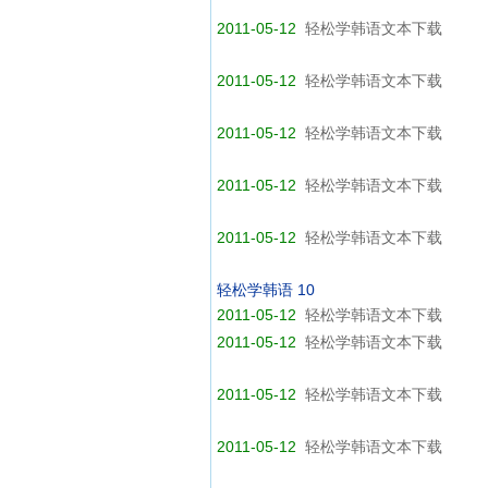
2011-05-12
轻松学韩语文本下载
2011-05-12
轻松学韩语文本下载
2011-05-12
轻松学韩语文本下载
2011-05-12
轻松学韩语文本下载
2011-05-12
轻松学韩语文本下载
轻松学韩语 10
2011-05-12
轻松学韩语文本下载
2011-05-12
轻松学韩语文本下载
2011-05-12
轻松学韩语文本下载
2011-05-12
轻松学韩语文本下载