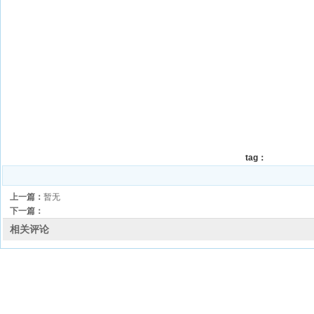
tag：
上一篇：
暂无
下一篇：
相关评论