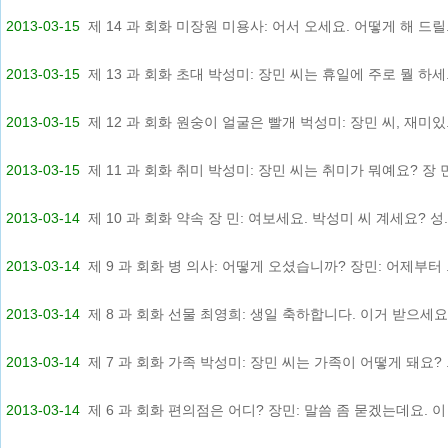
2013-03-15
제 14 과 회화 미장원 미용사: 어서 오세요. 어떻게 해 드릴.
2013-03-15
제 13 과 회화 초대 박성미: 장민 씨는 휴일에 주로 뭘 하세.
2013-03-15
제 12 과 회화 원숭이 얼굴은 빨개 벅성미: 장민 씨, 재미있.
2013-03-15
제 11 과 회화 취미 박성미: 장민 씨는 취미가 뭐예요? 장 민.
2013-03-14
제 10 과 회화 약속 장 민: 여보세요. 박성미 씨 계세요? 성..
2013-03-14
제 9 과 회화 병 의사: 어떻게 오셨습니까? 장민: 어제부터 .
2013-03-14
제 8 과 회화 선물 최영희: 생일 축하합니다. 이거 받으세요..
2013-03-14
제 7 과 회화 가족 박성미: 장민 씨는 가족이 어떻게 돼요? .
2013-03-14
제 6 과 회화 편의점은 어디? 장민: 말씀 좀 묻겠는데요. 이 .