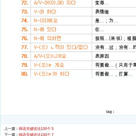
tag：
上一篇：
韩语关键语法100个 5
下一篇：
韩语关键语法100个 7