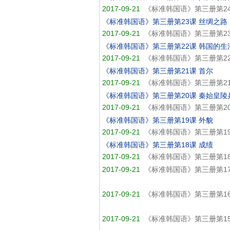
2017-09-21
《标准韩国语》第三册第2
《标准韩国语》第三册第23课 丝绸之路
2017-09-21
《标准韩国语》第三册第23
《标准韩国语》第三册第22课 韩国的生
2017-09-21
《标准韩国语》第三册第2
《标准韩国语》第三册第21课 首尔
2017-09-21
《标准韩国语》第三册第21
《标准韩国语》第三册第20课 秦始皇陵
2017-09-21
《标准韩国语》第三册第2
《标准韩国语》第三册第19课 外貌
2017-09-21
《标准韩国语》第三册第19
《标准韩国语》第三册第18课 成绩
2017-09-21
《标准韩国语》第三册第18
2017-09-21
《标准韩国语》第三册第17
2017-09-21
《标准韩国语》第三册第1
2017-09-21
《标准韩国语》第三册第15