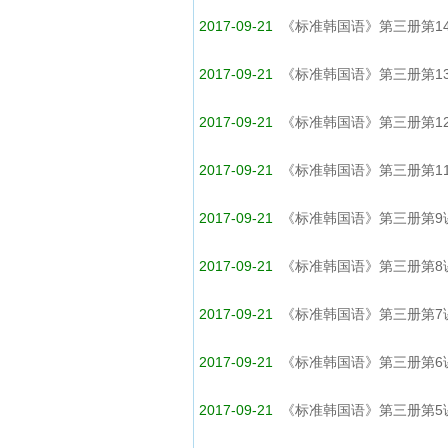
2017-09-21
《标准韩国语》第三册第14
2017-09-21
《标准韩国语》第三册第13
2017-09-21
《标准韩国语》第三册第12
2017-09-21
《标准韩国语》第三册第1
2017-09-21
《标准韩国语》第三册第9
2017-09-21
《标准韩国语》第三册第8
2017-09-21
《标准韩国语》第三册第7
2017-09-21
《标准韩国语》第三册第6
2017-09-21
《标准韩国语》第三册第5