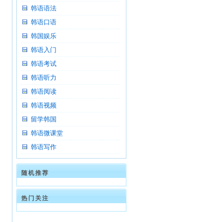
韩语语法
韩语口语
韩国娱乐
韩语入门
韩语考试
韩语听力
韩语阅读
韩语视频
留学韩国
韩语微课堂
韩语写作
随机推荐
热门关注