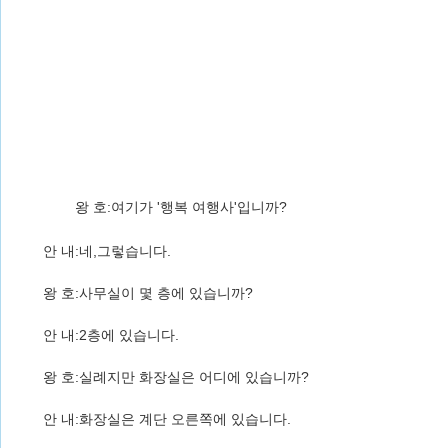
왕 호:여기가 '행복 여행사'입니까?
안 내:네,그렇습니다.
왕 호:사무실이 몇 층에 있습니까?
안 내:2층에 있습니다.
왕 호:실례지만 화장실은 어디에 있습니까?
안 내:화장실은 계단 오른쪽에 있습니다.