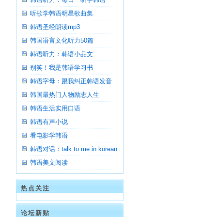
听歌学韩语明星歌曲集
韩语圣经朗读mp3
韩国语言文化听力50篇
韩语听力：韩语小品文
别笑！我是韩语学习书
韩语字母：跟我纠正韩语发音
韩国最热门人物励志人生
韩语生活实用口语
韩语有声小说
看电影学韩语
韩语对话：talk to me in korean
韩语美文阅读
热点关注
论坛新贴