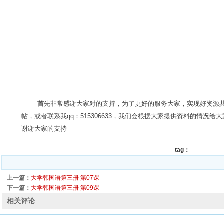
首
先非常感谢大家对的支持，为了更好的服务大家，实现好资源
帖，或者联系我qq：515306633，我们会根据大家提供资料的情况给大家
谢谢大家的支持
tag：
上一篇：
大学韩国语第三册 第07课
下一篇：
大学韩国语第三册 第09课
相关评论