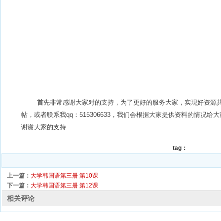
首
先非常感谢大家对的支持，为了更好的服务大家，实现好资源
帖，或者联系我qq：515306633，我们会根据大家提供资料的情况给大家
谢谢大家的支持
tag：
上一篇：
大学韩国语第三册 第10课
下一篇：
大学韩国语第三册 第12课
相关评论